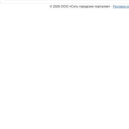
© 2026 ООО «Сеть городских порталов» ·
Реклама н